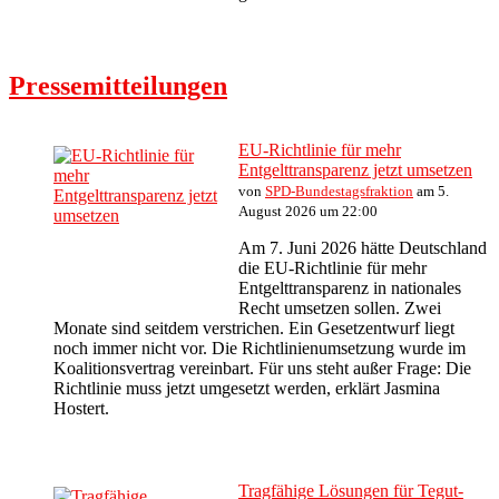
Pressemitteilungen
EU-Richtlinie für mehr
Entgelttransparenz jetzt umsetzen
von
SPD-Bundestagsfraktion
am 5.
August 2026 um 22:00
Am 7. Juni 2026 hätte Deutschland
die EU-Richtlinie für mehr
Entgelttransparenz in nationales
Recht umsetzen sollen. Zwei
Monate sind seitdem verstrichen. Ein Gesetzentwurf liegt
noch immer nicht vor. Die Richtlinienumsetzung wurde im
Koalitionsvertrag vereinbart. Für uns steht außer Frage: Die
Richtlinie muss jetzt umgesetzt werden, erklärt Jasmina
Hostert.
Tragfähige Lösungen für Tegut-