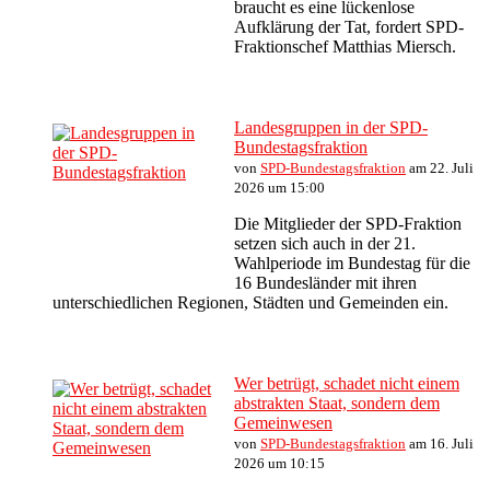
braucht es eine lückenlose
Aufklärung der Tat, fordert SPD-
Fraktionschef Matthias Miersch.
Landesgruppen in der SPD-
Bundestagsfraktion
von
SPD-Bundestagsfraktion
am 22. Juli
2026 um 15:00
Die Mitglieder der SPD-Fraktion
setzen sich auch in der 21.
Wahlperiode im Bundestag für die
16 Bundesländer mit ihren
unterschiedlichen Regionen, Städten und Gemeinden ein.
Wer betrügt, schadet nicht einem
abstrakten Staat, sondern dem
Gemeinwesen
von
SPD-Bundestagsfraktion
am 16. Juli
2026 um 10:15