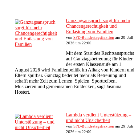
Ganztagsanspruch sorgt für mehr
Chancengerechtigkeit und
Entlastung von Familien
von
SPD-Bundestagsfraktion
am 29. Juli
2026 um 22:00
Mit dem Start des Rechtsanspruchs
auf Ganztagsbetreuung für Kinder
der ersten Klassenstufe am 1.
August 2026 wird Familienpolitik im Alltag von Kindern und
Eltern spürbar. Ganztag bedeutet mehr als Betreuung und
schafft mehr Zeit zum Lernen, Spielen, Sporttreiben,
Musizieren und gemeinsamen Entdecken, sagt Jasmina
Hostert.
Lambda verdient Unterstützung –
und nicht Unsicherheit
von
SPD-Bundestagsfraktion
am 29. Juli
2026 um 22:00