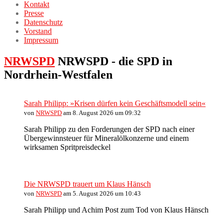
Kontakt
Presse
Datenschutz
Vorstand
Impressum
NRWSPD
NRWSPD - die SPD in
Nordrhein-Westfalen
Sarah Philipp: »Krisen dürfen kein Geschäftsmodell sein«
von
NRWSPD
am 8. August 2026 um 09:32
Sarah Philipp zu den Forderungen der SPD nach einer
Übergewinnsteuer für Mineralölkonzerne und einem
wirksamen Spritpreisdeckel
Die NRWSPD trauert um Klaus Hänsch
von
NRWSPD
am 5. August 2026 um 10:43
Sarah Philipp und Achim Post zum Tod von Klaus Hänsch