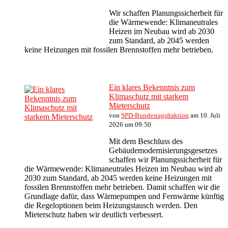
Wir schaffen Planungssicherheit für
die Wärmewende: Klimaneutrales
Heizen im Neubau wird ab 2030
zum Standard, ab 2045 werden
keine Heizungen mit fossilen Brennstoffen mehr betrieben.
Ein klares Bekenntnis zum
Klimaschutz mit starkem
Mieterschutz
von
SPD-Bundestagsfraktion
am 10. Juli
2026 um 09:50
Mit dem Beschluss des
Gebäudemodernisierungsgesetzes
schaffen wir Planungssicherheit für
die Wärmewende: Klimaneutrales Heizen im Neubau wird ab
2030 zum Standard, ab 2045 werden keine Heizungen mit
fossilen Brennstoffen mehr betrieben. Damit schaffen wir die
Grundlage dafür, dass Wärmepumpen und Fernwärme künftig
die Regeloptionen beim Heizungstausch werden. Den
Mieterschutz haben wir deutlich verbessert.