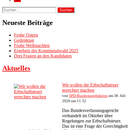
Suche
nach:
Neueste Beiträge
Frohe Ostern
Gedenktag
Frohe Weihnachten
Ergebnis der Kommunalwahl 2025
Drei Fragen an den Kandidaten
Aktuelles
Wir wollen die Erbschaftsteuer
gerechter machen
von
SPD-Bundestagsfraktion
am 30. Juli
2026 um 11:52
Das Bundesverfassungsgericht
verhandelt im Oktober über
Regelungen zur Erbschaftsteuer.
Das ist eine Frage der Gerechtigkeit