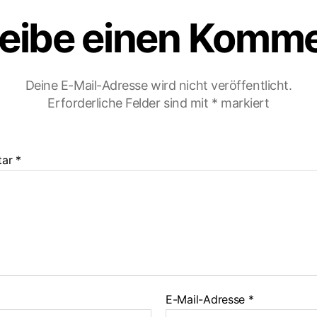
eibe einen Komm
Deine E-Mail-Adresse wird nicht veröffentlicht.
Erforderliche Felder sind mit
*
markiert
tar
*
E-Mail-Adresse
*