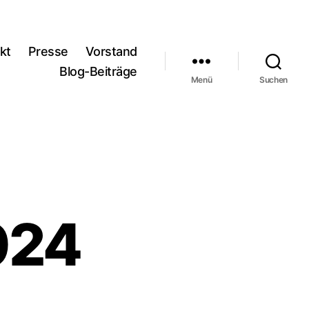
kt
Presse
Vorstand
Blog-Beiträge
Menü
Suchen
024