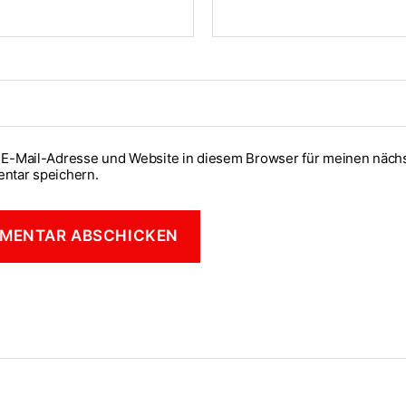
E-Mail-Adresse und Website in diesem Browser für meinen näch
ntar speichern.