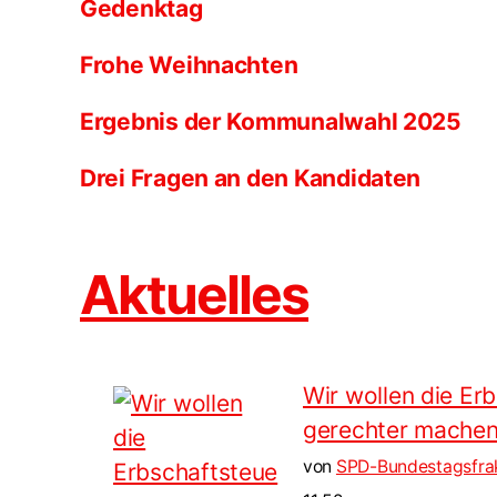
Gedenktag
Frohe Weihnachten
Ergebnis der Kommunalwahl 2025
Drei Fragen an den Kandidaten
Aktuelles
Wir wollen die Er
gerechter mache
von
SPD-Bundestagsfra