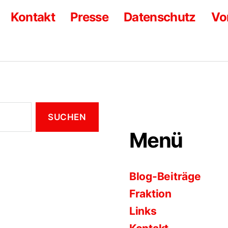
Kontakt
Presse
Datenschutz
Vo
Menü
Blog-Beiträge
Fraktion
Links