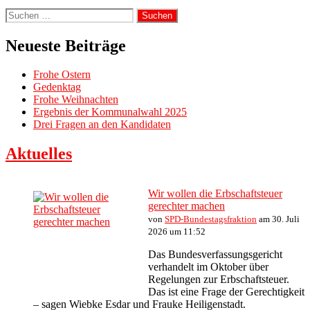
Suche
nach:
Neueste Beiträge
Frohe Ostern
Gedenktag
Frohe Weihnachten
Ergebnis der Kommunalwahl 2025
Drei Fragen an den Kandidaten
Aktuelles
Wir wollen die Erbschaftsteuer
gerechter machen
von
SPD-Bundestagsfraktion
am 30. Juli
2026 um 11:52
Das Bundesverfassungsgericht
verhandelt im Oktober über
Regelungen zur Erbschaftsteuer.
Das ist eine Frage der Gerechtigkeit
– sagen Wiebke Esdar und Frauke Heiligenstadt.