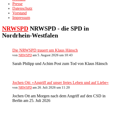
Presse
Datenschutz
Vorstand
Impressum
NRWSPD
NRWSPD - die SPD in
Nordrhein-Westfalen
Die NRWSPD trauert um Klaus Hänsch
von
NRWSPD
am 5. August 2026 um 10:43
Sarah Philipp und Achim Post zum Tod von Klaus Hänsch
Jochen Ott: »Angriff auf unser freies Leben und auf Liebe«
von
NRWSPD
am 26. Juli 2026 um 11:20
Jochen Ott am Morgen nach dem Angriff auf den CSD in
Berlin am 25. Juli 2026