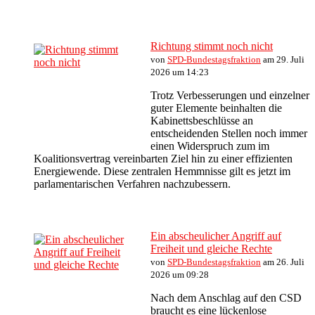
Richtung stimmt noch nicht
von
SPD-Bundestagsfraktion
am 29. Juli
2026 um 14:23
Trotz Verbesserungen und einzelner
guter Elemente beinhalten die
Kabinettsbeschlüsse an
entscheidenden Stellen noch immer
einen Widerspruch zum im
Koalitionsvertrag vereinbarten Ziel hin zu einer effizienten
Energiewende. Diese zentralen Hemmnisse gilt es jetzt im
parlamentarischen Verfahren nachzubessern.
Ein abscheulicher Angriff auf
Freiheit und gleiche Rechte
von
SPD-Bundestagsfraktion
am 26. Juli
2026 um 09:28
Nach dem Anschlag auf den CSD
braucht es eine lückenlose