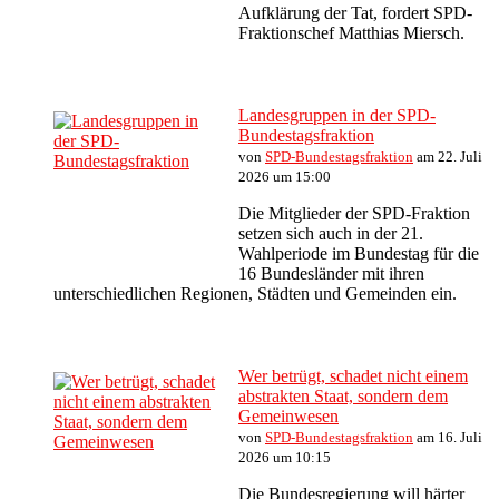
Aufklärung der Tat, fordert SPD-
Fraktionschef Matthias Miersch.
Landesgruppen in der SPD-
Bundestagsfraktion
von
SPD-Bundestagsfraktion
am 22. Juli
2026 um 15:00
Die Mitglieder der SPD-Fraktion
setzen sich auch in der 21.
Wahlperiode im Bundestag für die
16 Bundesländer mit ihren
unterschiedlichen Regionen, Städten und Gemeinden ein.
Wer betrügt, schadet nicht einem
abstrakten Staat, sondern dem
Gemeinwesen
von
SPD-Bundestagsfraktion
am 16. Juli
2026 um 10:15
Die Bundesregierung will härter