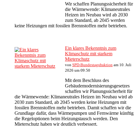
Wir schaffen Planungssicherheit für
die Wärmewende: Klimaneutrales
Heizen im Neubau wird ab 2030
zum Standard, ab 2045 werden
keine Heizungen mit fossilen Brennstoffen mehr betrieben.
Ein klares Bekenntnis zum
Klimaschutz mit starkem
Mieterschutz
von
SPD-Bundestagsfraktion
am 10. Juli
2026 um 09:50
Mit dem Beschluss des
Gebäudemodernisierungsgesetzes
schaffen wir Planungssicherheit für
die Wärmewende: Klimaneutrales Heizen im Neubau wird ab
2030 zum Standard, ab 2045 werden keine Heizungen mit
fossilen Brennstoffen mehr betrieben. Damit schaffen wir die
Grundlage dafür, dass Wärmepumpen und Fernwärme künftig
die Regeloptionen beim Heizungstausch werden. Den
Mieterschutz haben wir deutlich verbessert.