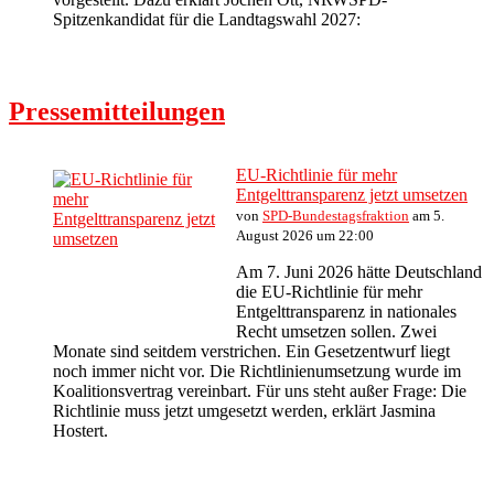
Spitzenkandidat für die Landtagswahl 2027:
Pressemitteilungen
EU-Richtlinie für mehr
Entgelttransparenz jetzt umsetzen
von
SPD-Bundestagsfraktion
am 5.
August 2026 um 22:00
Am 7. Juni 2026 hätte Deutschland
die EU-Richtlinie für mehr
Entgelttransparenz in nationales
Recht umsetzen sollen. Zwei
Monate sind seitdem verstrichen. Ein Gesetzentwurf liegt
noch immer nicht vor. Die Richtlinienumsetzung wurde im
Koalitionsvertrag vereinbart. Für uns steht außer Frage: Die
Richtlinie muss jetzt umgesetzt werden, erklärt Jasmina
Hostert.