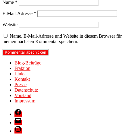
Name
*
E-Mail-Adresse
*
Website
Name, E-Mail-Adresse und Website in diesem Browser für
meinen nächsten Kommentar speichern.
Blog-Beiträge
Fraktion
Links
Kontakt
Presse
Datenschutz
Vorstand
Impressum
Facebook
E-
Mail
Instagram