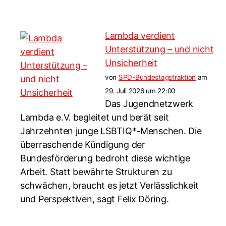
Lambda verdient
Unterstützung – und nicht
Unsicherheit
von
SPD-Bundestagsfraktion
am
29. Juli 2026 um 22:00
Das Jugendnetzwerk
Lambda e.V. begleitet und berät seit
Jahrzehnten junge LSBTIQ*-Menschen. Die
überraschende Kündigung der
Bundesförderung bedroht diese wichtige
Arbeit. Statt bewährte Strukturen zu
schwächen, braucht es jetzt Verlässlichkeit
und Perspektiven, sagt Felix Döring.