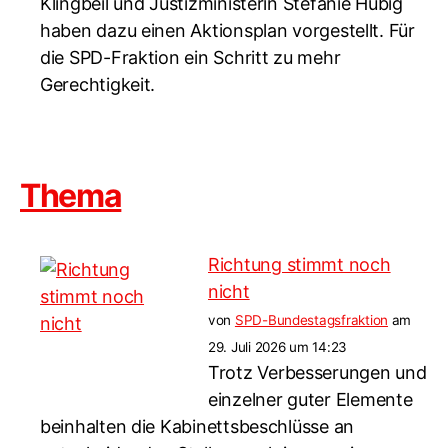
Klingbeil und Justizministerin Stefanie Hubig
haben dazu einen Aktionsplan vorgestellt. Für
die SPD-Fraktion ein Schritt zu mehr
Gerechtigkeit.
Thema
Richtung stimmt noch
nicht
von
SPD-Bundestagsfraktion
am
29. Juli 2026 um 14:23
Trotz Verbesserungen und
einzelner guter Elemente
beinhalten die Kabinettsbeschlüsse an