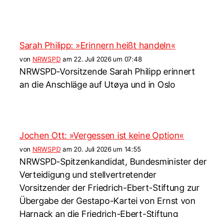
Sarah Philipp: »Erinnern heißt handeln«
von
NRWSPD
am 22. Juli 2026 um 07:48
NRWSPD-Vorsitzende Sarah Philipp erinnert
an die Anschläge auf Utøya und in Oslo
Jochen Ott: »Vergessen ist keine Option«
von
NRWSPD
am 20. Juli 2026 um 14:55
NRWSPD-Spitzenkandidat, Bundesminister der
Verteidigung und stellvertretender
Vorsitzender der Friedrich-Ebert-Stiftung zur
Übergabe der Gestapo-Kartei von Ernst von
Harnack an die Friedrich-Ebert-Stiftung