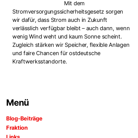
Mit dem
Stromversorgungssicherheitsgesetz sorgen
wir dafür, dass Strom auch in Zukunft
verlässlich verfügbar bleibt – auch dann, wenn
wenig Wind weht und kaum Sonne scheint.
Zugleich stärken wir Speicher, flexible Anlagen
und faire Chancen für ostdeutsche
Kraftwerksstandorte.
Menü
Blog-Beiträge
Fraktion
Links