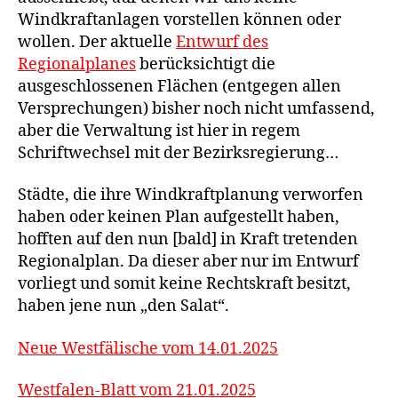
Windkraftanlagen vorstellen können oder
wollen. Der aktuelle
Entwurf des
Regionalplanes
berücksichtigt die
ausgeschlossenen Flächen (entgegen allen
Versprechungen) bisher noch nicht umfassend,
aber die Verwaltung ist hier in regem
Schriftwechsel mit der Bezirksregierung…
Städte, die ihre Windkraftplanung verworfen
haben oder keinen Plan aufgestellt haben,
hofften auf den nun [bald] in Kraft tretenden
Regionalplan. Da dieser aber nur im Entwurf
vorliegt und somit keine Rechtskraft besitzt,
haben jene nun „den Salat“.
Neue Westfälische vom 14.01.2025
Westfalen-Blatt vom 21.01.2025