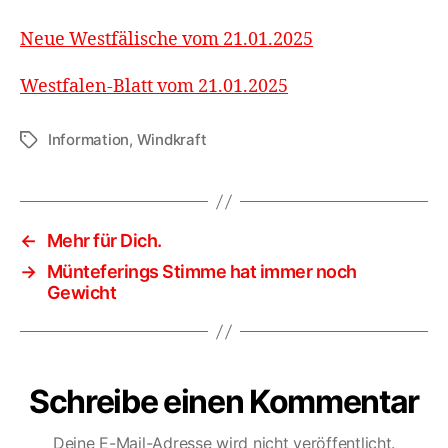
Neue Westfälische vom 21.01.2025
Westfalen-Blatt vom 21.01.2025
Information
,
Windkraft
Schlagwörter
←
Mehr für Dich.
→
Münteferings Stimme hat immer noch
Gewicht
Schreibe einen Kommentar
Deine E-Mail-Adresse wird nicht veröffentlicht.