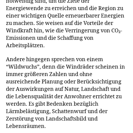
notwendig sind, um die Ziele der
Energiewende zu erreichen und die Region zu
einer wichtigen Quelle erneuerbarer Energien
zu machen. Sie weisen auf die Vorteile der
Windkraft hin, wie die Verringerung von CO₂-
Emissionen und die Schaffung von
Arbeitsplätzen.
Andere hingegen sprechen von einem
“Wildwuchs”, denn die Windräder scheinen in
immer größeren Zahlen und ohne
ausreichende Planung oder Berücksichtigung
der Auswirkungen auf Natur, Landschaft und
die Lebensqualität der Anwohner errichtet zu
werden. Es gibt Bedenken bezüglich
Lärmbelästigung, Schattenwurf und der
Zerstörung von Landschaftsbild und
Lebensräumen.