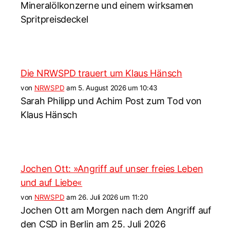
Mineralölkonzerne und einem wirksamen
Spritpreisdeckel
Die NRWSPD trauert um Klaus Hänsch
von
NRWSPD
am 5. August 2026 um 10:43
Sarah Philipp und Achim Post zum Tod von
Klaus Hänsch
Jochen Ott: »Angriff auf unser freies Leben
und auf Liebe«
von
NRWSPD
am 26. Juli 2026 um 11:20
Jochen Ott am Morgen nach dem Angriff auf
den CSD in Berlin am 25. Juli 2026