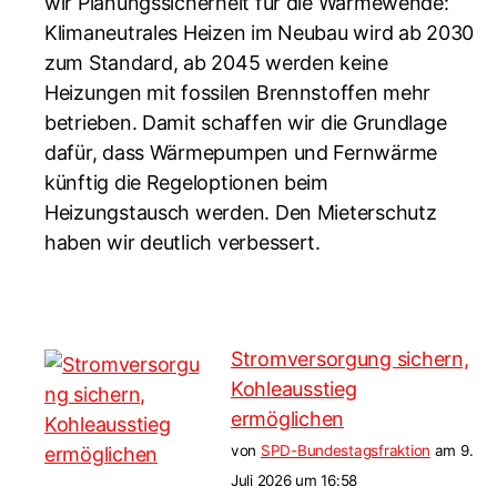
wir Planungssicherheit für die Wärmewende:
Klimaneutrales Heizen im Neubau wird ab 2030
zum Standard, ab 2045 werden keine
Heizungen mit fossilen Brennstoffen mehr
betrieben. Damit schaffen wir die Grundlage
dafür, dass Wärmepumpen und Fernwärme
künftig die Regeloptionen beim
Heizungstausch werden. Den Mieterschutz
haben wir deutlich verbessert.
Stromversorgung sichern,
Kohleausstieg
ermöglichen
von
SPD-Bundestagsfraktion
am 9.
Juli 2026 um 16:58