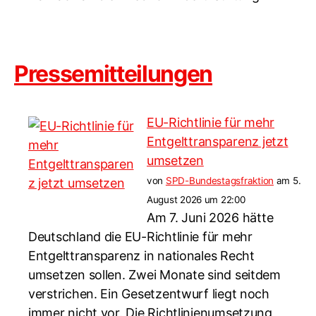
Pressemitteilungen
EU-Richtlinie für mehr
Entgelttransparenz jetzt
umsetzen
von
SPD-Bundestagsfraktion
am 5.
August 2026 um 22:00
Am 7. Juni 2026 hätte
Deutschland die EU-Richtlinie für mehr
Entgelttransparenz in nationales Recht
umsetzen sollen. Zwei Monate sind seitdem
verstrichen. Ein Gesetzentwurf liegt noch
immer nicht vor. Die Richtlinienumsetzung