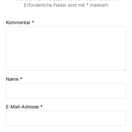
Erforderliche Felder sind mit
*
markiert
Kommentar
*
Name
*
E-Mail-Adresse
*