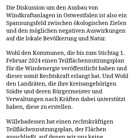
Die Diskussion um den Ausbau von
Windkraftanlagen in Ostwestfalen ist also ein
Spannungsfeld zwischen ökologischen Zielen
und den möglichen negativen Auswirkungen
auf die lokale Bevölkerung und Natur.
Wohl den Kommunen, die bis zum Stichtag 1.
Februar 2024 einen Teilflächennutzungsplan
für die Windenergie veröffentlicht haben und
dieser somit Rechtskraft erlangt hat. Und Wohl
den Landräten, die ihre kreisangehörigen
Städte und deren Bürgermeister und
Verwaltungen nach Kräften dabei unterstützt
haben, diese zu erstellen.
Willebadessen hat einen rechtskräftigen
Teilflächennutzungsplan, der Flächen
ausschließt, auf denen wir uns keine