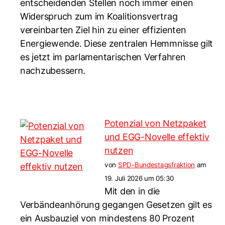
entscheidenden Stellen noch immer einen
Widerspruch zum im Koalitionsvertrag
vereinbarten Ziel hin zu einer effizienten
Energiewende. Diese zentralen Hemmnisse gilt
es jetzt im parlamentarischen Verfahren
nachzubessern.
Potenzial von Netzpaket
und EGG-Novelle effektiv
nutzen
von
SPD-Bundestagsfraktion
am
19. Juli 2026 um 05:30
Mit den in die
Verbändeanhörung gegangen Gesetzen gilt es
ein Ausbauziel von mindestens 80 Prozent