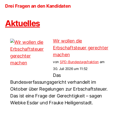
Drei Fragen an den Kandidaten
Aktuelles
Wir wollen die
Erbschaftsteuer gerechter
machen
von
SPD-Bundestagsfraktion
am
30. Juli 2026 um 11:52
Das
Bundesverfassungsgericht verhandelt im
Oktober über Regelungen zur Erbschaftsteuer.
Das ist eine Frage der Gerechtigkeit – sagen
Wiebke Esdar und Frauke Heiligenstadt.