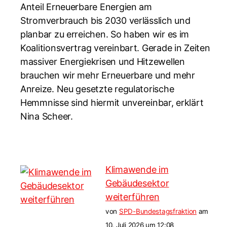
Anteil Erneuerbare Energien am
Stromverbrauch bis 2030 verlässlich und
planbar zu erreichen. So haben wir es im
Koalitionsvertrag vereinbart. Gerade in Zeiten
massiver Energiekrisen und Hitzewellen
brauchen wir mehr Erneuerbare und mehr
Anreize. Neu gesetzte regulatorische
Hemmnisse sind hiermit unvereinbar, erklärt
Nina Scheer.
Klimawende im
Gebäudesektor
weiterführen
von
SPD-Bundestagsfraktion
am
10. Juli 2026 um 12:08