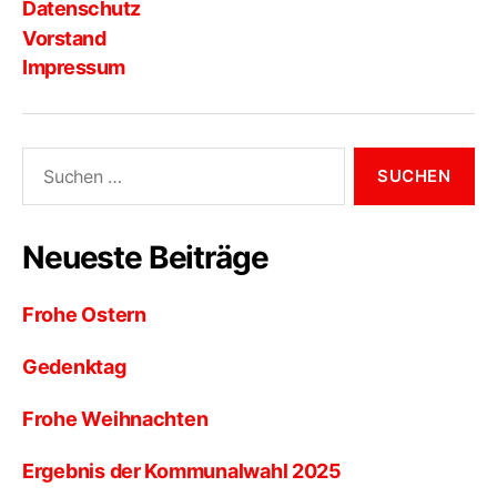
Datenschutz
Vorstand
Impressum
Suche
nach:
Neueste Beiträge
Frohe Ostern
Gedenktag
Frohe Weihnachten
Ergebnis der Kommunalwahl 2025