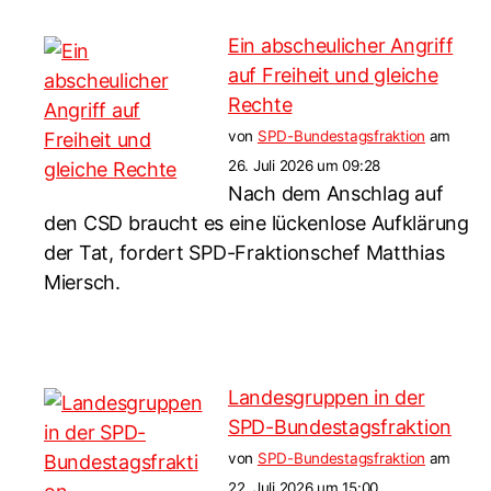
Ein abscheulicher Angriff
auf Freiheit und gleiche
Rechte
von
SPD-Bundestagsfraktion
am
26. Juli 2026 um 09:28
Nach dem Anschlag auf
den CSD braucht es eine lückenlose Aufklärung
der Tat, fordert SPD-Fraktionschef Matthias
Miersch.
Landesgruppen in der
SPD-Bundestagsfraktion
von
SPD-Bundestagsfraktion
am
22. Juli 2026 um 15:00