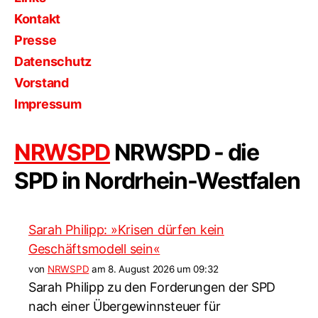
Kontakt
Presse
Datenschutz
Vorstand
Impressum
NRWSPD
NRWSPD - die
SPD in Nordrhein-Westfalen
Sarah Philipp: »Krisen dürfen kein
Geschäftsmodell sein«
von
NRWSPD
am 8. August 2026 um 09:32
Sarah Philipp zu den Forderungen der SPD
nach einer Übergewinnsteuer für