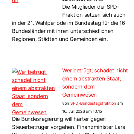
Die Mitglieder der SPD-
Fraktion setzen sich auch
in der 21. Wahlperiode im Bundestag für die 16
Bundesländer mit ihren unterschiedlichen
Regionen, Städten und Gemeinden ein.
Wer betrügt, schadet nicht
einem abstrakten Staat,
sondern dem
Gemeinwesen
von
SPD-Bundestagsfraktion
am
16. Juli 2026 um 10:15
Die Bundesregierung will härter gegen
Steuerbetrüger vorgehen. Finanzminister Lars