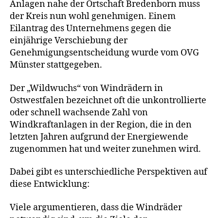
Anlagen nahe der Ortschaft Bredenborn muss
der Kreis nun wohl genehmigen. Einem
Eilantrag des Unternehmens gegen die
einjährige Verschiebung der
Genehmigungsentscheidung wurde vom OVG
Münster stattgegeben.
Der „Wildwuchs“ von Windrädern in
Ostwestfalen bezeichnet oft die unkontrollierte
oder schnell wachsende Zahl von
Windkraftanlagen in der Region, die in den
letzten Jahren aufgrund der Energiewende
zugenommen hat und weiter zunehmen wird.
Dabei gibt es unterschiedliche Perspektiven auf
diese Entwicklung:
Viele argumentieren, dass die Windräder