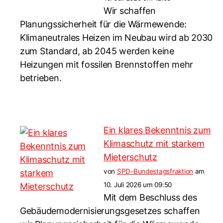
Wir schaffen
Planungssicherheit für die Wärmewende:
Klimaneutrales Heizen im Neubau wird ab 2030
zum Standard, ab 2045 werden keine
Heizungen mit fossilen Brennstoffen mehr
betrieben.
Ein klares Bekenntnis zum
Klimaschutz mit starkem
Mieterschutz
von
SPD-Bundestagsfraktion
am
10. Juli 2026 um 09:50
Mit dem Beschluss des
Gebäudemodernisierungsgesetzes schaffen