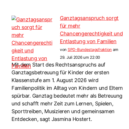
Ganztagsanspruch sorgt
für mehr
Chancengerechtigkeit und
Entlastung von Familien
von
SPD-Bundestagsfraktion
am
29. Juli 2026 um 22:00
Mit dem Start des Rechtsanspruchs auf
Ganztagsbetreuung für Kinder der ersten
Klassenstufe am 1. August 2026 wird
Familienpolitik im Alltag von Kindern und Eltern
spürbar. Ganztag bedeutet mehr als Betreuung
und schafft mehr Zeit zum Lernen, Spielen,
Sporttreiben, Musizieren und gemeinsamen
Entdecken, sagt Jasmina Hostert.