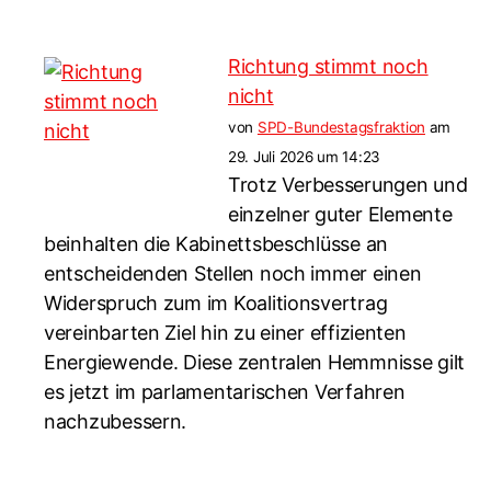
Richtung stimmt noch
nicht
von
SPD-Bundestagsfraktion
am
29. Juli 2026 um 14:23
Trotz Verbesserungen und
einzelner guter Elemente
beinhalten die Kabinettsbeschlüsse an
entscheidenden Stellen noch immer einen
Widerspruch zum im Koalitionsvertrag
vereinbarten Ziel hin zu einer effizienten
Energiewende. Diese zentralen Hemmnisse gilt
es jetzt im parlamentarischen Verfahren
nachzubessern.