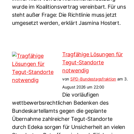
wurde im Koalitionsvertrag vereinbart. Für uns
steht außer Frage: Die Richtlinie muss jetzt
umgesetzt werden, erklärt Jasmina Hostert.
Tragfähige Lösungen für
Tegut-Standorte
notwendig
von
SPD-Bundestagsfraktion
am 3.
August 2026 um 22:00
Die vorläufigen
wettbewerbsrechtlichen Bedenken des
Bundeskartellamts gegen die geplante
Übernahme zahlreicher Tegut-Standorte
durch Edeka sorgen für Unsicherheit an vielen