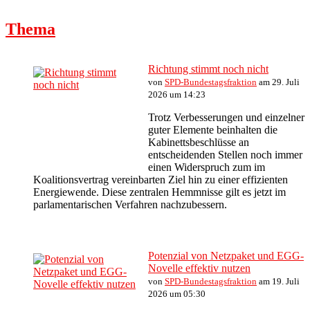
Thema
Richtung stimmt noch nicht
von
SPD-Bundestagsfraktion
am 29. Juli
2026 um 14:23
Trotz Verbesserungen und einzelner
guter Elemente beinhalten die
Kabinettsbeschlüsse an
entscheidenden Stellen noch immer
einen Widerspruch zum im
Koalitionsvertrag vereinbarten Ziel hin zu einer effizienten
Energiewende. Diese zentralen Hemmnisse gilt es jetzt im
parlamentarischen Verfahren nachzubessern.
Potenzial von Netzpaket und EGG-
Novelle effektiv nutzen
von
SPD-Bundestagsfraktion
am 19. Juli
2026 um 05:30