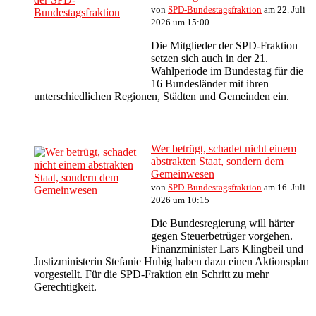
von
SPD-Bundestagsfraktion
am 22. Juli
2026 um 15:00
Die Mitglieder der SPD-Fraktion
setzen sich auch in der 21.
Wahlperiode im Bundestag für die
16 Bundesländer mit ihren
unterschiedlichen Regionen, Städten und Gemeinden ein.
Wer betrügt, schadet nicht einem
abstrakten Staat, sondern dem
Gemeinwesen
von
SPD-Bundestagsfraktion
am 16. Juli
2026 um 10:15
Die Bundesregierung will härter
gegen Steuerbetrüger vorgehen.
Finanzminister Lars Klingbeil und
Justizministerin Stefanie Hubig haben dazu einen Aktionsplan
vorgestellt. Für die SPD-Fraktion ein Schritt zu mehr
Gerechtigkeit.