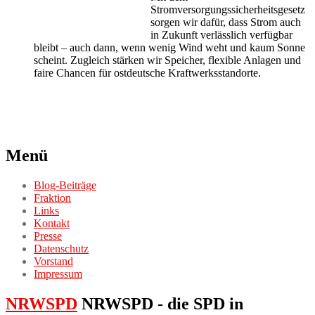
Stromversorgungssicherheitsgesetz
sorgen wir dafür, dass Strom auch
in Zukunft verlässlich verfügbar
bleibt – auch dann, wenn wenig Wind weht und kaum Sonne
scheint. Zugleich stärken wir Speicher, flexible Anlagen und
faire Chancen für ostdeutsche Kraftwerksstandorte.
Menü
Blog-Beiträge
Fraktion
Links
Kontakt
Presse
Datenschutz
Vorstand
Impressum
NRWSPD
NRWSPD - die SPD in