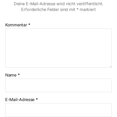
Deine E-Mail-Adresse wird nicht veröffentlicht.
Erforderliche Felder sind mit
*
markiert
Kommentar
*
Name
*
E-Mail-Adresse
*