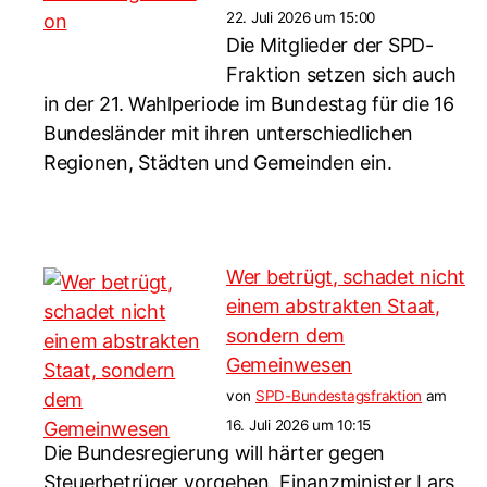
22. Juli 2026 um 15:00
Die Mitglieder der SPD-
Fraktion setzen sich auch
in der 21. Wahlperiode im Bundestag für die 16
Bundesländer mit ihren unterschiedlichen
Regionen, Städten und Gemeinden ein.
Wer betrügt, schadet nicht
einem abstrakten Staat,
sondern dem
Gemeinwesen
von
SPD-Bundestagsfraktion
am
16. Juli 2026 um 10:15
Die Bundesregierung will härter gegen
Steuerbetrüger vorgehen. Finanzminister Lars