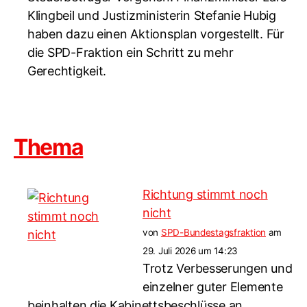
Klingbeil und Justizministerin Stefanie Hubig
haben dazu einen Aktionsplan vorgestellt. Für
die SPD-Fraktion ein Schritt zu mehr
Gerechtigkeit.
Thema
Richtung stimmt noch
nicht
von
SPD-Bundestagsfraktion
am
29. Juli 2026 um 14:23
Trotz Verbesserungen und
einzelner guter Elemente
beinhalten die Kabinettsbeschlüsse an