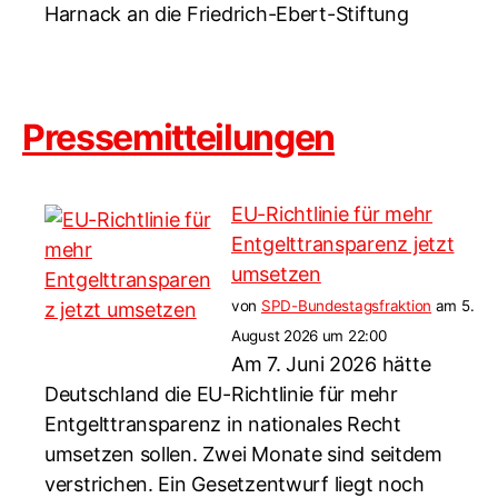
Harnack an die Friedrich-Ebert-Stiftung
Pressemitteilungen
EU-Richtlinie für mehr
Entgelttransparenz jetzt
umsetzen
von
SPD-Bundestagsfraktion
am 5.
August 2026 um 22:00
Am 7. Juni 2026 hätte
Deutschland die EU-Richtlinie für mehr
Entgelttransparenz in nationales Recht
umsetzen sollen. Zwei Monate sind seitdem
verstrichen. Ein Gesetzentwurf liegt noch