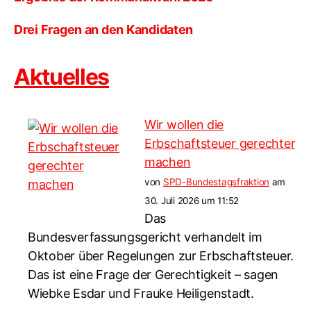
Drei Fragen an den Kandidaten
Aktuelles
Wir wollen die
Erbschaftsteuer gerechter
machen
von
SPD-Bundestagsfraktion
am
30. Juli 2026 um 11:52
Das
Bundesverfassungsgericht verhandelt im
Oktober über Regelungen zur Erbschaftsteuer.
Das ist eine Frage der Gerechtigkeit – sagen
Wiebke Esdar und Frauke Heiligenstadt.