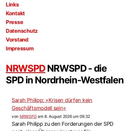
Links
Kontakt
Presse
Datenschutz
Vorstand
Impressum
NRWSPD
NRWSPD - die
SPD in Nordrhein-Westfalen
Sarah Philipp: »Krisen dürfen kein
Geschäftsmodell sein«
von
NRWSPD
am 8. August 2026 um 09:32
Sarah Philipp zu den Forderungen der SPD