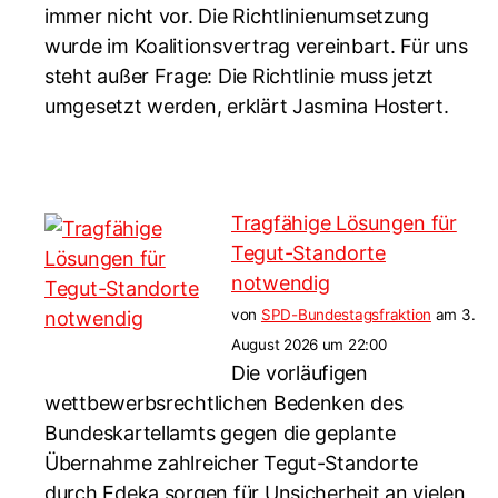
immer nicht vor. Die Richtlinienumsetzung
wurde im Koalitionsvertrag vereinbart. Für uns
steht außer Frage: Die Richtlinie muss jetzt
umgesetzt werden, erklärt Jasmina Hostert.
Tragfähige Lösungen für
Tegut-Standorte
notwendig
von
SPD-Bundestagsfraktion
am 3.
August 2026 um 22:00
Die vorläufigen
wettbewerbsrechtlichen Bedenken des
Bundeskartellamts gegen die geplante
Übernahme zahlreicher Tegut-Standorte
durch Edeka sorgen für Unsicherheit an vielen