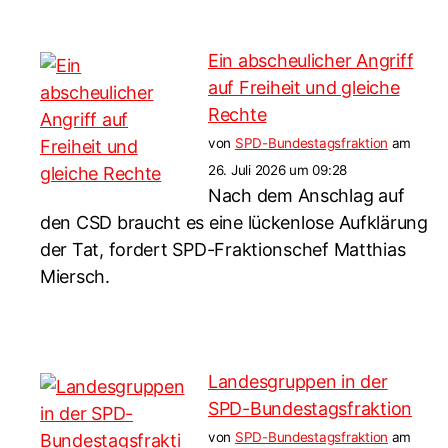
Ein abscheulicher Angriff
auf Freiheit und gleiche
Rechte
von
SPD-Bundestagsfraktion
am
26. Juli 2026 um 09:28
Nach dem Anschlag auf
den CSD braucht es eine lückenlose Aufklärung
der Tat, fordert SPD-Fraktionschef Matthias
Miersch.
Landesgruppen in der
SPD-Bundestagsfraktion
von
SPD-Bundestagsfraktion
am