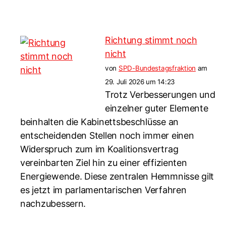
Richtung stimmt noch
nicht
von
SPD-Bundestagsfraktion
am
29. Juli 2026 um 14:23
Trotz Verbesserungen und
einzelner guter Elemente
beinhalten die Kabinettsbeschlüsse an
entscheidenden Stellen noch immer einen
Widerspruch zum im Koalitionsvertrag
vereinbarten Ziel hin zu einer effizienten
Energiewende. Diese zentralen Hemmnisse gilt
es jetzt im parlamentarischen Verfahren
nachzubessern.