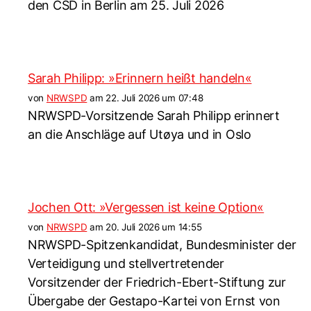
den CSD in Berlin am 25. Juli 2026
Sarah Philipp: »Erinnern heißt handeln«
von
NRWSPD
am 22. Juli 2026 um 07:48
NRWSPD-Vorsitzende Sarah Philipp erinnert
an die Anschläge auf Utøya und in Oslo
Jochen Ott: »Vergessen ist keine Option«
von
NRWSPD
am 20. Juli 2026 um 14:55
NRWSPD-Spitzenkandidat, Bundesminister der
Verteidigung und stellvertretender
Vorsitzender der Friedrich-Ebert-Stiftung zur
Übergabe der Gestapo-Kartei von Ernst von