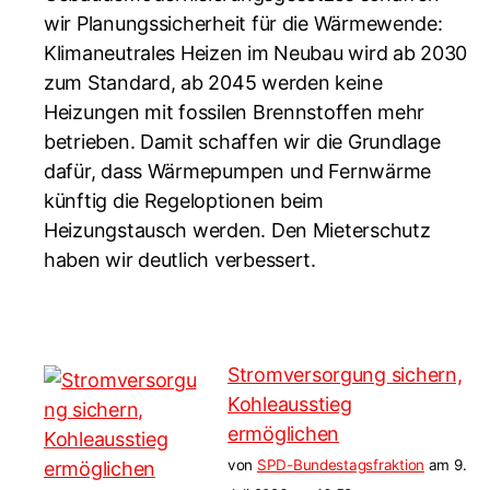
wir Planungssicherheit für die Wärmewende:
Klimaneutrales Heizen im Neubau wird ab 2030
zum Standard, ab 2045 werden keine
Heizungen mit fossilen Brennstoffen mehr
betrieben. Damit schaffen wir die Grundlage
dafür, dass Wärmepumpen und Fernwärme
künftig die Regeloptionen beim
Heizungstausch werden. Den Mieterschutz
haben wir deutlich verbessert.
Stromversorgung sichern,
Kohleausstieg
ermöglichen
von
SPD-Bundestagsfraktion
am 9.