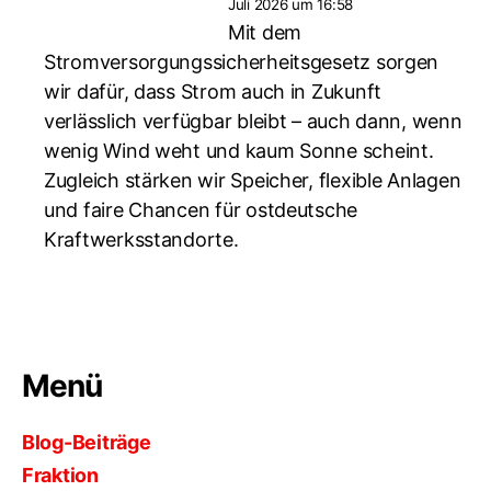
Juli 2026 um 16:58
Mit dem
Stromversorgungssicherheitsgesetz sorgen
wir dafür, dass Strom auch in Zukunft
verlässlich verfügbar bleibt – auch dann, wenn
wenig Wind weht und kaum Sonne scheint.
Zugleich stärken wir Speicher, flexible Anlagen
und faire Chancen für ostdeutsche
Kraftwerksstandorte.
Menü
Blog-Beiträge
Fraktion