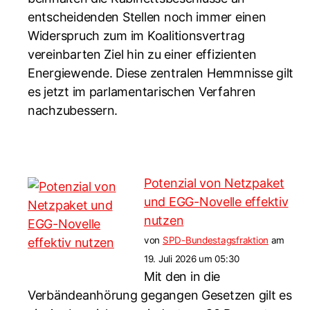
entscheidenden Stellen noch immer einen
Widerspruch zum im Koalitionsvertrag
vereinbarten Ziel hin zu einer effizienten
Energiewende. Diese zentralen Hemmnisse gilt
es jetzt im parlamentarischen Verfahren
nachzubessern.
Potenzial von Netzpaket
und EGG-Novelle effektiv
nutzen
von
SPD-Bundestagsfraktion
am
19. Juli 2026 um 05:30
Mit den in die
Verbändeanhörung gegangen Gesetzen gilt es