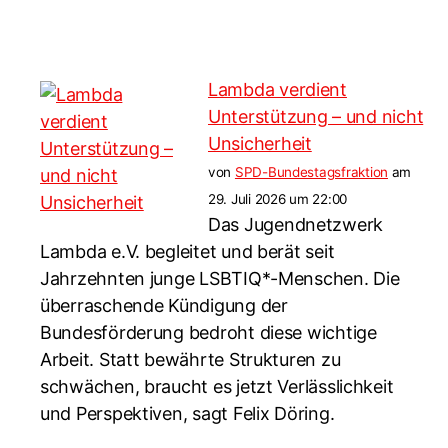
Lambda verdient
Unterstützung – und nicht
Unsicherheit
von
SPD-Bundestagsfraktion
am
29. Juli 2026 um 22:00
Das Jugendnetzwerk
Lambda e.V. begleitet und berät seit
Jahrzehnten junge LSBTIQ*-Menschen. Die
überraschende Kündigung der
Bundesförderung bedroht diese wichtige
Arbeit. Statt bewährte Strukturen zu
schwächen, braucht es jetzt Verlässlichkeit
und Perspektiven, sagt Felix Döring.