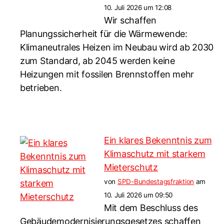
10. Juli 2026 um 12:08
Wir schaffen
Planungssicherheit für die Wärmewende:
Klimaneutrales Heizen im Neubau wird ab 2030
zum Standard, ab 2045 werden keine
Heizungen mit fossilen Brennstoffen mehr
betrieben.
Ein klares Bekenntnis zum
Klimaschutz mit starkem
Mieterschutz
von
SPD-Bundestagsfraktion
am
10. Juli 2026 um 09:50
Mit dem Beschluss des
Gebäudemodernisierungsgesetzes schaffen