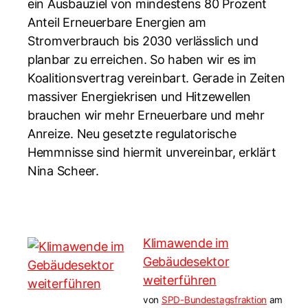
ein Ausbauziel von mindestens 80 Prozent
Anteil Erneuerbare Energien am
Stromverbrauch bis 2030 verlässlich und
planbar zu erreichen. So haben wir es im
Koalitionsvertrag vereinbart. Gerade in Zeiten
massiver Energiekrisen und Hitzewellen
brauchen wir mehr Erneuerbare und mehr
Anreize. Neu gesetzte regulatorische
Hemmnisse sind hiermit unvereinbar, erklärt
Nina Scheer.
Klimawende im
Gebäudesektor
weiterführen
von
SPD-Bundestagsfraktion
am