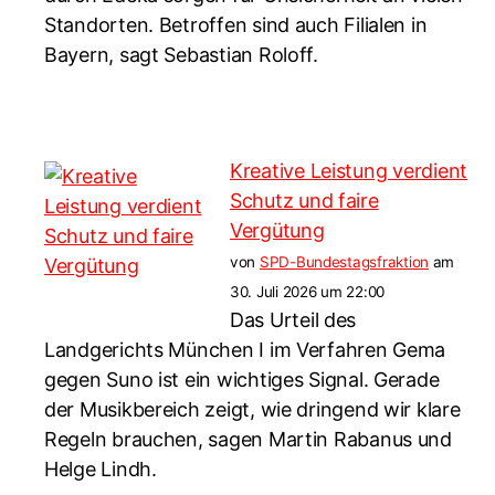
Standorten. Betroffen sind auch Filialen in
Bayern, sagt Sebastian Roloff.
Kreative Leistung verdient
Schutz und faire
Vergütung
von
SPD-Bundestagsfraktion
am
30. Juli 2026 um 22:00
Das Urteil des
Landgerichts München I im Verfahren Gema
gegen Suno ist ein wichtiges Signal. Gerade
der Musikbereich zeigt, wie dringend wir klare
Regeln brauchen, sagen Martin Rabanus und
Helge Lindh.