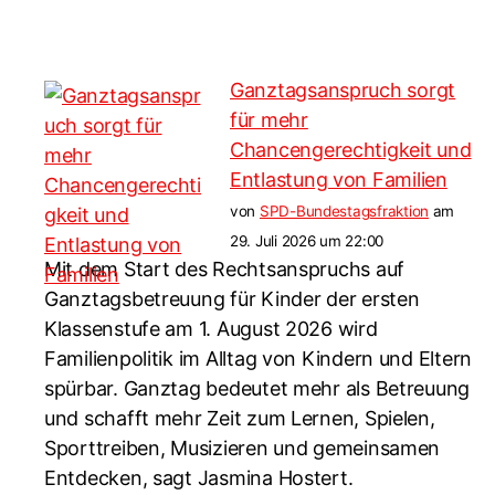
Ganztagsanspruch sorgt
für mehr
Chancengerechtigkeit und
Entlastung von Familien
von
SPD-Bundestagsfraktion
am
29. Juli 2026 um 22:00
Mit dem Start des Rechtsanspruchs auf
Ganztagsbetreuung für Kinder der ersten
Klassenstufe am 1. August 2026 wird
Familienpolitik im Alltag von Kindern und Eltern
spürbar. Ganztag bedeutet mehr als Betreuung
und schafft mehr Zeit zum Lernen, Spielen,
Sporttreiben, Musizieren und gemeinsamen
Entdecken, sagt Jasmina Hostert.